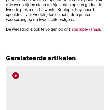
drie wedstrijden staan de Ajacieden op een gedeelde
tweede plek met FC Twente. Koploper Feyenoord
speelde al vier wedstrijden en heeft drie punten
voorsprong op de twee achtervolgers.
De wedstrijd is ook te volgen op ons
YouTube-kanaal
.
Gerelateerde artikelen