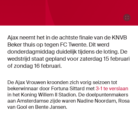
Ajax neemt het in de achtste finale van de KNVB
Beker thuis op tegen FC Twente. Dit werd
donderdagmiddag duidelijk tijdens de loting. De
wedstrijd staat gepland voor zaterdag 15 februari
of zondag 16 februari.
De Ajax Vrouwen kroonden zich vorig seizoen tot
bekerwinnaar door Fortuna Sittard met
3-1 te verslaan
in het Koning Willem II Stadion. De doelpuntenmakers
aan Amsterdamse zijde waren Nadine Noordam, Rosa
van Gool en Bente Jansen.