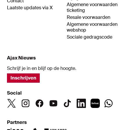
Contact
Algemene voorwaarden
Laatste updates via X
ticketing
Resale voorwaarden
Algemene voorwaarden
webshop
Sociale gedragscode
Ajax Nieuws
Schrijf je in en blijf op de hoogte.
Inschrijven
Social
Partners