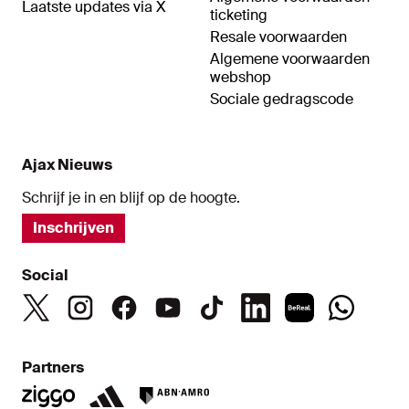
Laatste updates via X
ticketing
Resale voorwaarden
Algemene voorwaarden
webshop
Sociale gedragscode
Ajax Nieuws
Schrijf je in en blijf op de hoogte.
Inschrijven
Social
Partners