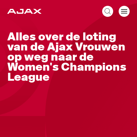
NL
Alles over de loting
van de Ajax Vrouwen
op weg naar de
Women's Champions
League