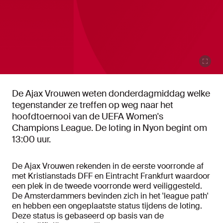
De Ajax Vrouwen weten donderdagmiddag welke
tegenstander ze treffen op weg naar het
hoofdtoernooi van de UEFA Women's
Champions League. De loting in Nyon begint om
13:00 uur.
De Ajax Vrouwen rekenden in de eerste voorronde af
met Kristianstads DFF en Eintracht Frankfurt waardoor
een plek in de tweede voorronde werd veiliggesteld.
De Amsterdammers bevinden zich in het 'league path'
en hebben een ongeplaatste status tijdens de loting.
Deze status is gebaseerd op basis van de