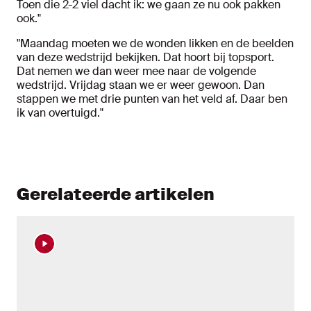
Toen die 2-2 viel dacht ik: we gaan ze nu ook pakken
ook."
"Maandag moeten we de wonden likken en de beelden
van deze wedstrijd bekijken. Dat hoort bij topsport.
Dat nemen we dan weer mee naar de volgende
wedstrijd. Vrijdag staan we er weer gewoon. Dan
stappen we met drie punten van het veld af. Daar ben
ik van overtuigd."
Gerelateerde artikelen