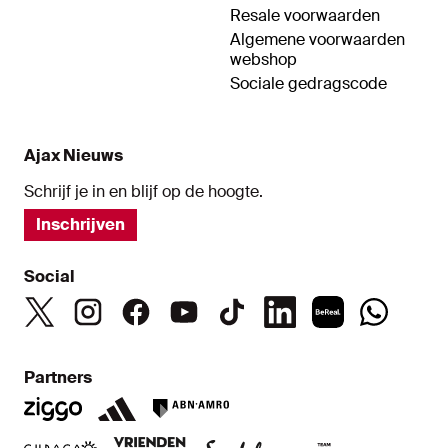
Resale voorwaarden
Algemene voorwaarden
webshop
Sociale gedragscode
Ajax Nieuws
Schrijf je in en blijf op de hoogte.
Inschrijven
Social
Partners