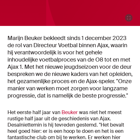
Marijn Beuker bekleedt sinds 1 december 2023
de rol van Directeur Voetbal binnen Ajax, waarin
hij verantwoordelijk is voor het gehele
inhoudelijke voetbalproces van de O8 tot en met
Ajax 1. Met het nieuwe jeugdseizoen voor de deur
bespreken we de nieuwe kaders van het opleiden,
het gezamenlijke proces en de Ajax-speler. "Onze
manier van werken moet zorgen voor langzame
progressie, dat is namelijk de beste progressie."
Het eerste half jaar van
Beuker
was niet het meest
rustige half jaar uit de geschiedenis van Ajax.
Desalniettemin is hij tevreden gestemd. "Het bevalt
heel goed hier: er is een hoop te doen en het is een
fantastische club om bij te werken. Er werken hier