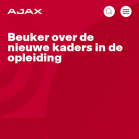
NL
Beuker over de
nieuwe kaders in de
opleiding