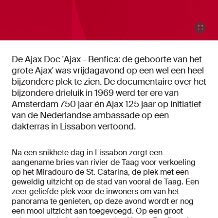
De Ajax Doc 'Ajax - Benfica: de geboorte van het
grote Ajax' was vrijdagavond op een wel een heel
bijzondere plek te zien. De documentaire over het
bijzondere drieluik in 1969 werd ter ere van
Amsterdam 750 jaar én Ajax 125 jaar op initiatief
van de Nederlandse ambassade op een
dakterras in Lissabon vertoond.
Na een snikhete dag in Lissabon zorgt een
aangename bries van rivier de Taag voor verkoeling
op het Miradouro de St. Catarina, de plek met een
geweldig uitzicht op de stad van vooral de Taag. Een
zeer geliefde plek voor de inwoners om van het
panorama te genieten, op deze avond wordt er nog
een mooi uitzicht aan toegevoegd. Op een groot