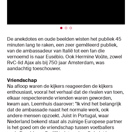
De anekdotes en oude beelden wisten het publiek 45
minuten lang te raken, een zeer gemêleerd publiek,
van de ambassadeur van Italië tot een fan die
vernoemd is naar Eusébio. Ook Hermine Voûte, zowel
RvC-lid Ajax als bij 750 jaar Amsterdam, was
aandachtig toeschouwer.
Vriendschap
Na afloop waren de kijkers reageerden de kijkers
enthousiast, vooral het verhaal dat de rivalen van toen,
elkaar respecterende vrienden waren geworden,
kwam aan. Leemhuis daarover: "Ik vind het belangrijk
dat de ambassade naast het normale werk, ook
andere mensen opzoekt. Juist in Portugal, waar
Nederland bekend staat als zuinige Europese partner
is het goed om de vriendschap tussen voetballers