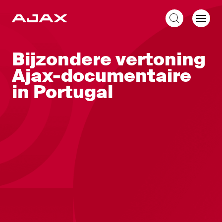
NL
Bijzondere vertoning
Ajax-documentaire
in Portugal