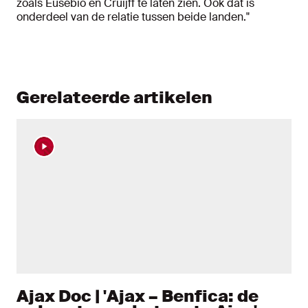
zoals Eusebio en Cruijff te laten zien. Ook dat is
onderdeel van de relatie tussen beide landen."
Gerelateerde artikelen
Ajax Doc | 'Ajax – Benfica: de