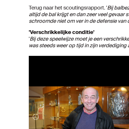
Terug naar het scoutingsrapport. '
Bij balbez
altijd de bal krijgt en dan zeer veel gevaar s
schroomde niet om ver in de defensie van d
'Verschrikkelijke conditie'
'
Bij deze speelwijze moet je een verschrikkel
was steeds weer op tijd in zijn verdediging 