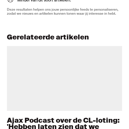
Minder van dit soort artikelen.
Deze resultaten helpen ons jouw persoonlijke feeds te personaliseren,
zodat we nieuws en artikelen kunnen tonen waar jij interesse in hebt.
Gerelateerde artikelen
Ajax Podcast over de CL-loting:
'Hebben laten zien dat we