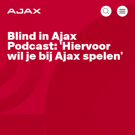
NL
Blind in Ajax
Podcast: 'Hiervoor
wil je bij Ajax spelen'