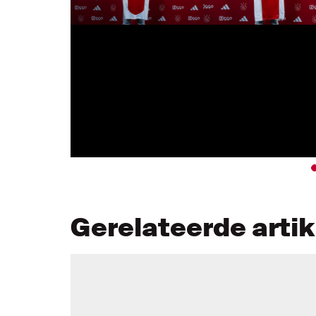
Gerelateerde arti