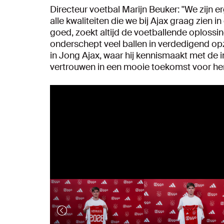
Directeur voetbal Marijn Beuker: ''We zijn er
alle kwaliteiten die we bij Ajax graag zien 
goed, zoekt altijd de voetballende oplossin
onderschept veel ballen in verdedigend opzi
in Jong Ajax, waar hij kennismaakt met de 
vertrouwen in een mooie toekomst voor hem