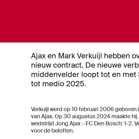
Ajax en Mark Verkuijl hebben 
nieuw contract. De nieuwe verb
middenvelder loopt tot en met 3
tot medio 2025.
Verkuijl werd op 10 februari 2006 geboren 
van Ajax. Op 30 augustus 2024 maakte hij z
wedstrijd Jong Ajax – FC Den Bosch: 1-2. Ve
voor de beloften.