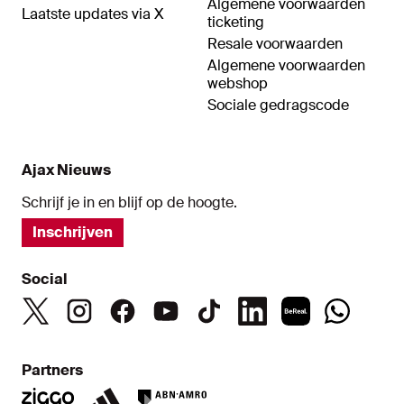
Algemene voorwaarden
Laatste updates via X
ticketing
Resale voorwaarden
Algemene voorwaarden
webshop
Sociale gedragscode
Ajax Nieuws
Schrijf je in en blijf op de hoogte.
Inschrijven
Social
Partners