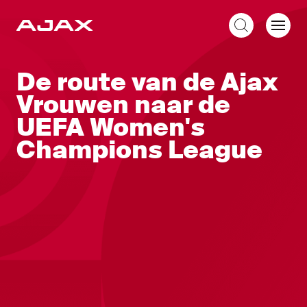
NL
De route van de Ajax
Vrouwen naar de
UEFA Women's
Champions League