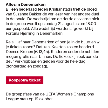
Alles in Denemarken
Bij een nederlaag tegen Kristianstads treft de ploeg
van Suzanne Bakker de verliezer van het andere duel
in de poule. De wedstrijd om de derde en vierde plek
in de groep wordt op zondag 21 augustus om 18:00
uur gespeeld. Alle wedstrijd worden afgewerkt bij
Fortuna Hjørring in Denemarken.
Reis jij af naar Denemarken of ben je in de buurt en wil
je tickets kopen? Dat kan. Kaarten kosten honderd
Deense Kronen (€ 13,45). Kinderen onder de achttien
mogen gratis naar binnen. De tickets zijn ook aan de
deur verkrijgbaar en gelden voor de hele dag
(donderdag en zondag).
Koop jouw ticket
De groepsfase van de UEFA Women's Champions
League start op 19 oktober.