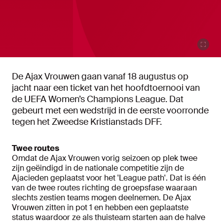
De Ajax Vrouwen gaan vanaf 18 augustus op
jacht naar een ticket van het hoofdtoernooi van
de UEFA Women’s Champions League. Dat
gebeurt met een wedstrijd in de eerste voorronde
tegen het Zweedse Kristianstads DFF.
Twee routes
Omdat de Ajax Vrouwen vorig seizoen op plek twee
zijn geëindigd in de nationale competitie zijn de
Ajacieden geplaatst voor het 'League path'. Dat is één
van de twee routes richting de groepsfase waaraan
slechts zestien teams mogen deelnemen. De Ajax
Vrouwen zitten in pot 1 en hebben een geplaatste
status waardoor ze als thuisteam starten aan de halve