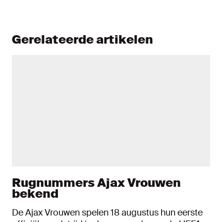
Gerelateerde artikelen
Rugnummers Ajax Vrouwen
bekend
De Ajax Vrouwen spelen 18 augustus hun eerste