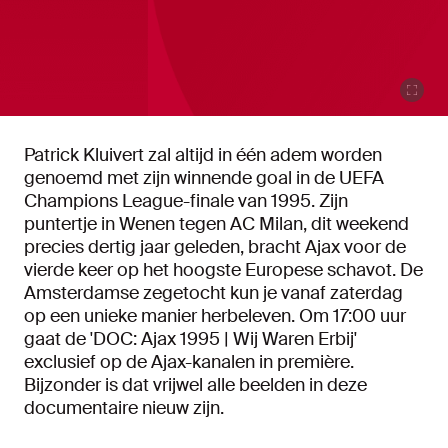
Patrick Kluivert zal altijd in één adem worden
genoemd met zijn winnende goal in de UEFA
Champions League-finale van 1995. Zijn
puntertje in Wenen tegen AC Milan, dit weekend
precies dertig jaar geleden, bracht Ajax voor de
vierde keer op het hoogste Europese schavot. De
Amsterdamse zegetocht kun je vanaf zaterdag
op een unieke manier herbeleven. Om 17:00 uur
gaat de 'DOC: Ajax 1995 | Wij Waren Erbij'
exclusief op de Ajax-kanalen in première.
Bijzonder is dat vrijwel alle beelden in deze
documentaire nieuw zijn.