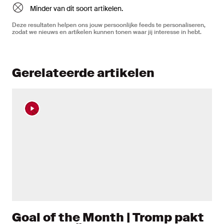
Minder van dit soort artikelen.
Deze resultaten helpen ons jouw persoonlijke feeds te personaliseren,
zodat we nieuws en artikelen kunnen tonen waar jij interesse in hebt.
Gerelateerde artikelen
Goal of the Month | Tromp pakt