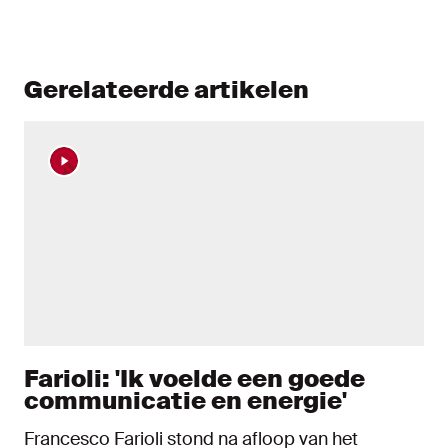
Gerelateerde artikelen
Farioli: 'Ik voelde een goede
communicatie en energie'
Francesco Farioli stond na afloop van het