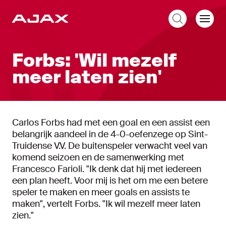
NL
Forbs: 'Wil mezelf
meer laten zien'
Carlos Forbs had met een goal en een assist een
belangrijk aandeel in de 4-0-oefenzege op Sint-
Truidense V.V. De buitenspeler verwacht veel van
komend seizoen en de samenwerking met
Francesco Farioli. "Ik denk dat hij met iedereen
een plan heeft. Voor mij is het om me een betere
speler te maken en meer goals en assists te
maken", vertelt Forbs. "Ik wil mezelf meer laten
zien."