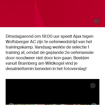
Dinsdagavond om 18:00 uur speelt Ajax tegen
Wolfsberger AC zijn 1e oefenwedstrijd van het
trainingskamp. Vandaag werkte de selectie 1
training af, omdat de geplande 2e oefensessie
door noodweer niet door kon gaan. Beelden
vanuit Bramberg am Wildkogel vind je
desalniettemin beneden in het fotoverslag!