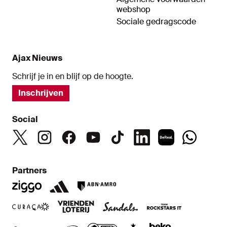
webshop
Sociale gedragscode
Ajax Nieuws
Schrijf je in en blijf op de hoogte.
Inschrijven
Social
Partners