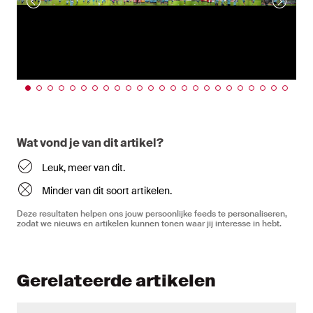
Wat vond je van dit artikel?
Leuk, meer van dit.
Minder van dit soort artikelen.
Deze resultaten helpen ons jouw persoonlijke feeds te personaliseren,
zodat we nieuws en artikelen kunnen tonen waar jij interesse in hebt.
Gerelateerde artikelen