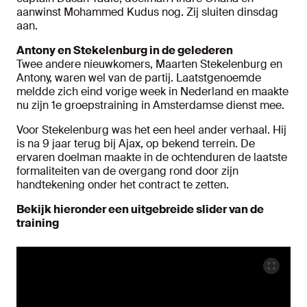
aanwinst Mohammed Kudus nog. Zij sluiten dinsdag
aan.
Antony en Stekelenburg in de gelederen
Twee andere nieuwkomers, Maarten Stekelenburg en
Antony, waren wel van de partij. Laatstgenoemde
meldde zich eind vorige week in Nederland en maakte
nu zijn 1e groepstraining in Amsterdamse dienst mee.
Voor Stekelenburg was het een heel ander verhaal. Hij
is na 9 jaar terug bij Ajax, op bekend terrein. De
ervaren doelman maakte in de ochtenduren de laatste
formaliteiten van de overgang rond door zijn
handtekening onder het contract te zetten.
Bekijk hieronder een uitgebreide slider van de
training