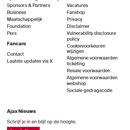
Sponsors & Partners
Vacatures
Business
Fanshop
Maatschappelijk
Privacy
Foundation
Disclaimer
Pers
Vulnerability disclosure
policy
Fancare
Cookievoorkeuren
wijzigen
Contact
Algemene voorwaarden
Laatste updates via X
ticketing
Resale voorwaarden
Algemene voorwaarden
webshop
Sociale gedragscode
Ajax Nieuws
Schrijf je in en blijf op de hoogte.