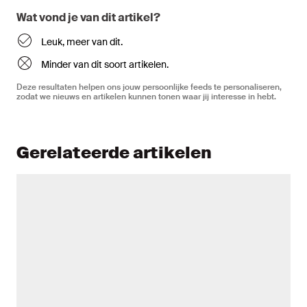
Wat vond je van dit artikel?
Leuk, meer van dit.
Minder van dit soort artikelen.
Deze resultaten helpen ons jouw persoonlijke feeds te personaliseren,
zodat we nieuws en artikelen kunnen tonen waar jij interesse in hebt.
Gerelateerde artikelen