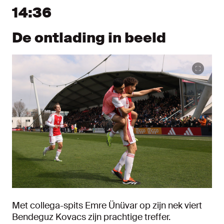
14:36
De ontlading in beeld
Met collega-spits Emre Ünüvar op zijn nek viert
Bendeguz Kovacs zijn prachtige treffer.