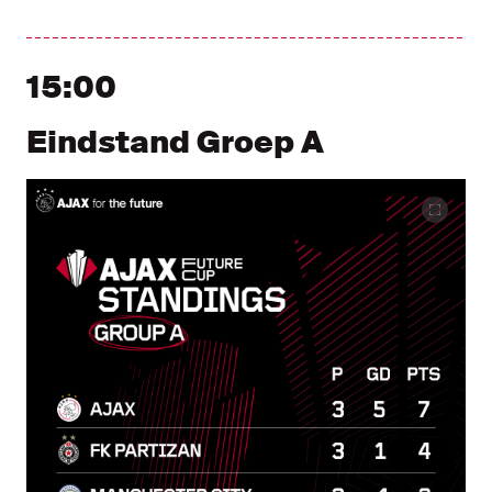
15:00
Eindstand Groep A