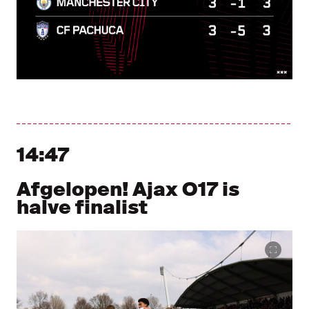
14:47
Afgelopen! Ajax O17 is
halve finalist