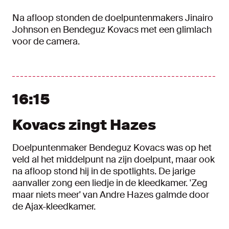
Na afloop stonden de doelpuntenmakers Jinairo
Johnson en Bendeguz Kovacs met een glimlach
voor de camera.
16:15
Kovacs zingt Hazes
Doelpuntenmaker Bendeguz Kovacs was op het
veld al het middelpunt na zijn doelpunt, maar ook
na afloop stond hij in de spotlights. De jarige
aanvaller zong een liedje in de kleedkamer. 'Zeg
maar niets meer' van Andre Hazes galmde door
de Ajax-kleedkamer.