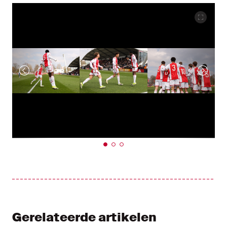
Gerelateerde artikelen