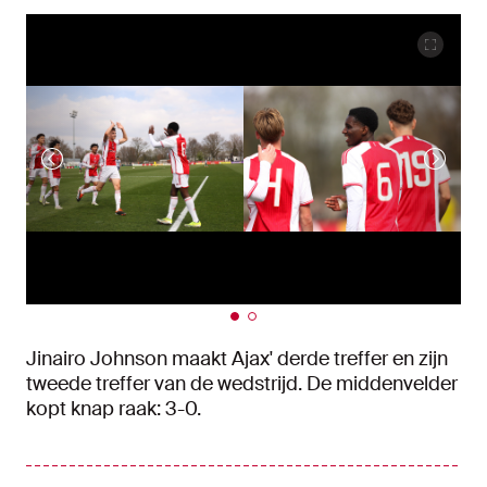
Jinairo Johnson maakt Ajax' derde treffer en zijn
tweede treffer van de wedstrijd. De middenvelder
kopt knap raak: 3-0.