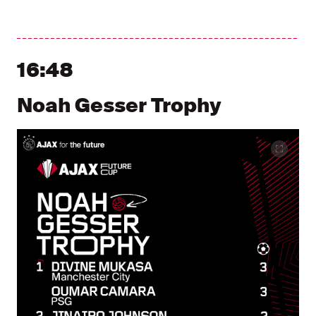
16:48
Noah Gesser Trophy