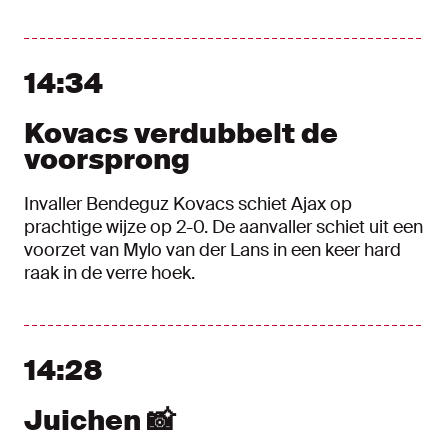
14:34
Kovacs verdubbelt de
voorsprong
Invaller Bendeguz Kovacs schiet Ajax op
prachtige wijze op 2-0. De aanvaller schiet uit een
voorzet van Mylo van der Lans in een keer hard
raak in de verre hoek.
14:28
Juichen 📸