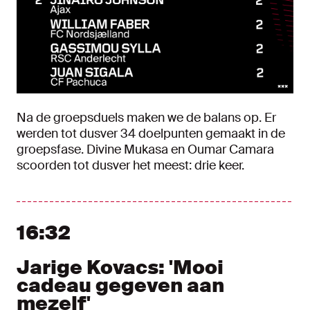
Na de groepsduels maken we de balans op. Er
werden tot dusver 34 doelpunten gemaakt in de
groepsfase. Divine Mukasa en Oumar Camara
scoorden tot dusver het meest: drie keer.
16:32
Jarige Kovacs: 'Mooi
cadeau gegeven aan
mezelf'