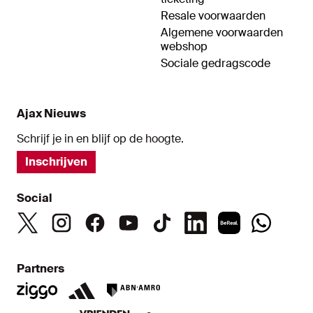
Resale voorwaarden
Algemene voorwaarden
webshop
Sociale gedragscode
Ajax Nieuws
Schrijf je in en blijf op de hoogte.
Inschrijven
Social
Partners