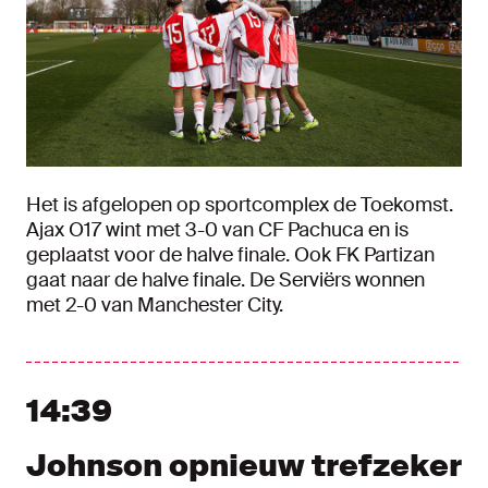
Het is afgelopen op sportcomplex de Toekomst.
Ajax O17 wint met 3-0 van CF Pachuca en is
geplaatst voor de halve finale. Ook FK Partizan
gaat naar de halve finale. De Serviërs wonnen
met 2-0 van Manchester City.
14:39
Johnson opnieuw trefzeker