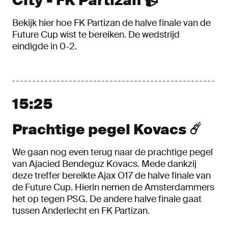
City - FK Partizan 📹
Bekijk hier hoe FK Partizan de halve finale van de
Future Cup wist te bereiken. De wedstrijd
eindigde in 0-2.
15:25
Prachtige pegel Kovacs ☄️
We gaan nog even terug naar de prachtige pegel
van Ajacied Bendeguz Kovacs. Mede dankzij
deze treffer bereikte Ajax O17 de halve finale van
de Future Cup. Hierin nemen de Amsterdammers
het op tegen PSG. De andere halve finale gaat
tussen Anderlecht en FK Partizan.