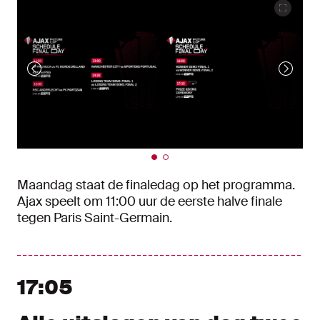
Maandag staat de finaledag op het programma.
Ajax speelt om 11:00 uur de eerste halve finale
tegen Paris Saint-Germain.
17:05