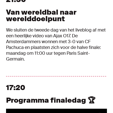
Van wereldbal naar
werelddoelpunt
We sluiten de tweede dag van het liveblog af met
een heerlijke video van Ajax O17. De
Amsterdammers wonnen met 3-0 van CF
Pachuca en plaatsten zich voor de halve finale:
maandag om 11:00 uur tegen Paris Saint-
Germain.
17:20
Programma finaledag 🏆