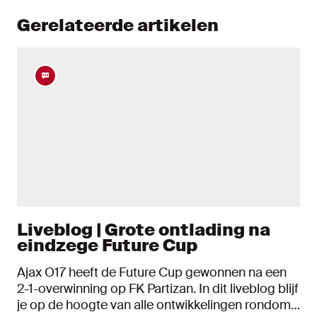
Gerelateerde artikelen
Liveblog | Grote ontlading na
eindzege Future Cup
Ajax O17 heeft de Future Cup gewonnen na een
2-1-overwinning op FK Partizan. In dit liveblog blijf
je op de hoogte van alle ontwikkelingen rondom