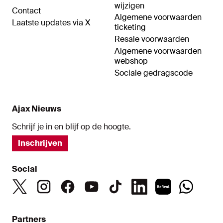
wijzigen
Contact
Algemene voorwaarden
Laatste updates via X
ticketing
Resale voorwaarden
Algemene voorwaarden
webshop
Sociale gedragscode
Ajax Nieuws
Schrijf je in en blijf op de hoogte.
Inschrijven
Social
Partners