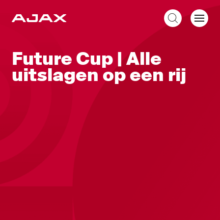
NL
Future Cup | Alle
uitslagen op een rij