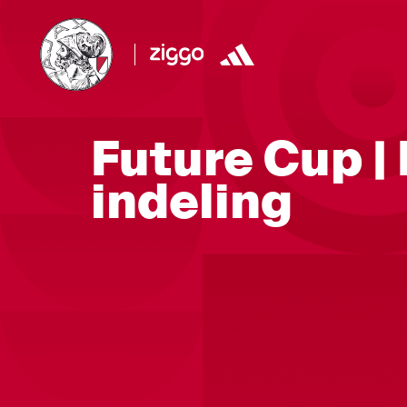
Future Cup | 
indeling