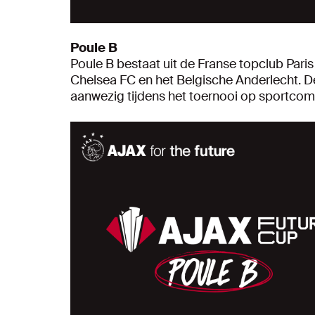
Poule B
Poule B bestaat uit de Franse topclub Par
Chelsea FC en het Belgische Anderlecht. De 
aanwezig tijdens het toernooi op sportco