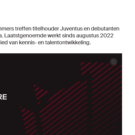
mmers treffen titelhouder Juventus en debutanten
. Laatstgenoemde werkt sinds augustus 2022
 van kennis- en talentontwikkeling.