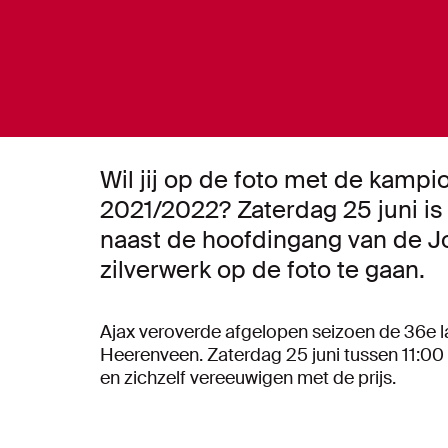
Wil jij op de foto met de kamp
2021/2022? Zaterdag 25 juni is
naast de hoofdingang van de Jo
zilverwerk op de foto te gaan.
Ajax veroverde afgelopen seizoen de 36e l
Heerenveen. Zaterdag 25 juni tussen 11:00 
en zichzelf vereeuwigen met de prijs.