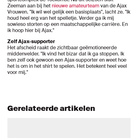
Zeeman aan bij het
nieuwe amateurteam
van de Ajax
Vrouwen. "Ik wil wel gelijk een basisplaats", lacht ze. "Ik
houd heel erg van het spelletje. Verder ga ik mij
sowieso storten op een maatschappelijke carrière. En
ik hoop hier bij Ajax."
Zelf Ajax-supporter
Het afscheid raakt de zichtbaar geëmotioneerde
middenvelder. "Ik vind het bizar dat ik ga stoppen. Ik
ben zelf ook gewoon een Ajax-supporter en weet hoe
het is om in het shirt te spelen. Het betekent heel veel
voor mij."
Gerelateerde artikelen