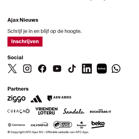
Ajax Nieuws
Schrijf je in en blijf op de hoogte.
Inschrijven
Social
Partners
© Copyright AFC Ajax NV - Officiële website van AFC Ajax