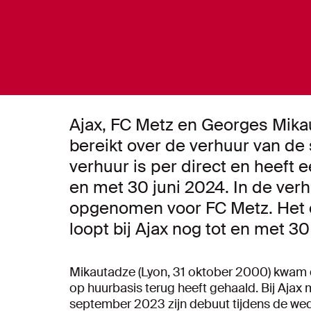
Ajax, FC Metz en Georges Mik
bereikt over de verhuur van de
verhuur is per direct en heeft e
en met 30 juni 2024. In de verh
opgenomen voor FC Metz. Het co
loopt bij Ajax nog tot en met 30
Mikautadze (Lyon, 31 oktober 2000) kwam 
op huurbasis terug heeft gehaald. Bij Ajax
september 2023 zijn debuut tijdens de wedst