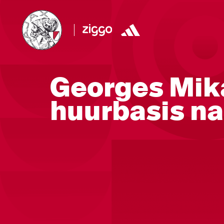
Georges Mik
huurbasis na