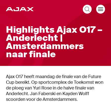
NL
Highlights Ajax O17 –
Anderlecht |
Amsterdammers
naar finale
Ajax O17 heeft maandag de finale van de Future
Cup bereikt. Op sportcomplex de Toekomst won
de ploeg van Yuri Rose in de halve finale van
Anderlecht. Jan Faberski en Kayden Wolff
scoorden voor de Amsterdammers.