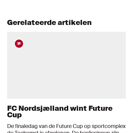
Gerelateerde artikelen
FC Nordsjælland wint Future
Cup
De finaledag van de Future Cup op sportcomplex