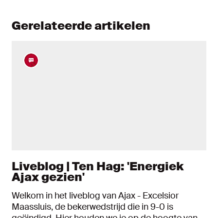
Gerelateerde artikelen
Liveblog | Ten Hag: 'Energiek
Ajax gezien'
Welkom in het liveblog van Ajax - Excelsior
Maassluis, de bekerwedstrijd die in 9-0 is