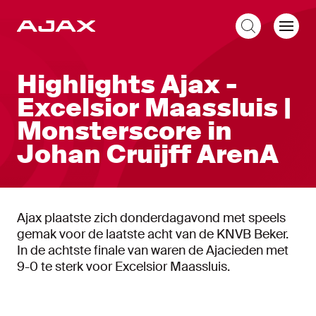
NL
Highlights Ajax -
Excelsior Maassluis |
Monsterscore in
Johan Cruijff ArenA
Ajax plaatste zich donderdagavond met speels
gemak voor de laatste acht van de KNVB Beker.
In de achtste finale van waren de Ajacieden met
9-0 te sterk voor Excelsior Maassluis.