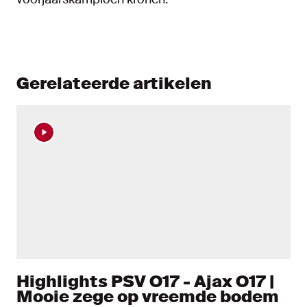
Gerelateerde artikelen
Highlights PSV O17 - Ajax O17 |
Mooie zege op vreemde bodem