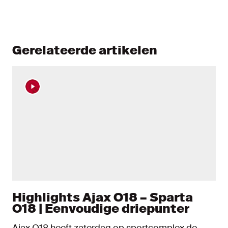
Gerelateerde artikelen
Highlights Ajax O18 – Sparta
O18 | Eenvoudige driepunter