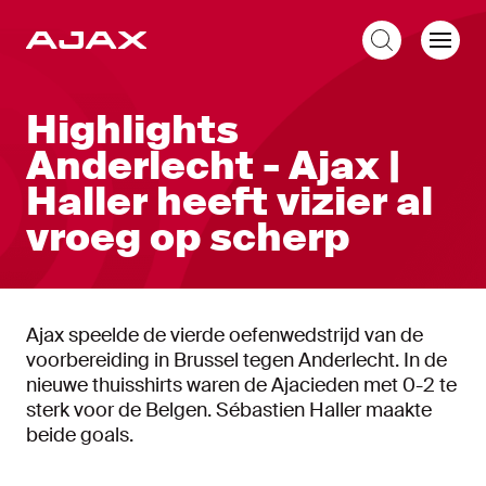
NL
Highlights
Anderlecht - Ajax |
Haller heeft vizier al
vroeg op scherp
Ajax speelde de vierde oefenwedstrijd van de
voorbereiding in Brussel tegen Anderlecht. In de
nieuwe thuisshirts waren de Ajacieden met 0-2 te
sterk voor de Belgen. Sébastien Haller maakte
beide goals.