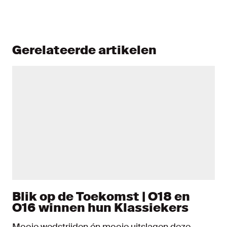
Gerelateerde artikelen
Blik op de Toekomst | O18 en
O16 winnen hun Klassiekers