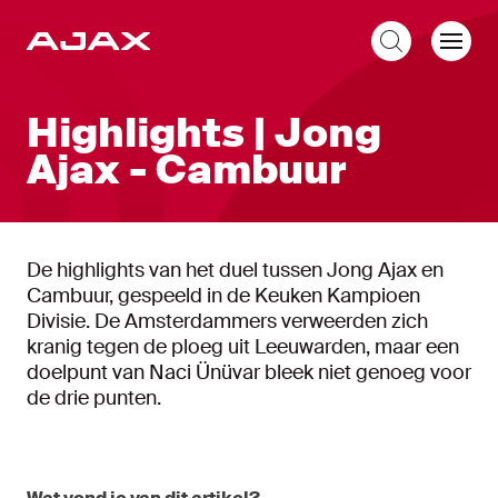
NL
Highlights | Jong
Ajax - Cambuur
De highlights van het duel tussen Jong Ajax en
Cambuur, gespeeld in de Keuken Kampioen
Divisie. De Amsterdammers verweerden zich
kranig tegen de ploeg uit Leeuwarden, maar een
doelpunt van Naci Ünüvar bleek niet genoeg voor
de drie punten.