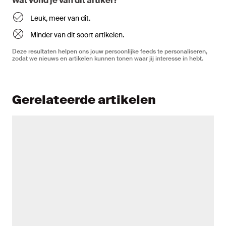
Wat vond je van dit artikel?
Leuk, meer van dit.
Minder van dit soort artikelen.
Deze resultaten helpen ons jouw persoonlijke feeds te personaliseren,
zodat we nieuws en artikelen kunnen tonen waar jij interesse in hebt.
Gerelateerde artikelen