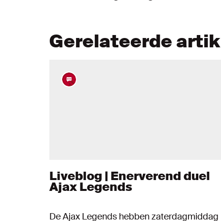
Gerelateerde arti
Liveblog | Enerverend duel
Ajax Legends
De Ajax Legends hebben zaterdagmiddag