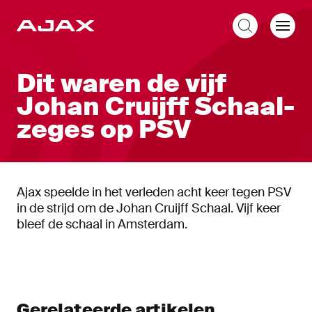
NL
Dit waren de vijf
Johan Cruijff Schaal-
zeges op PSV
Ajax speelde in het verleden acht keer tegen PSV
in de strijd om de Johan Cruijff Schaal. Vijf keer
bleef de schaal in Amsterdam.
Gerelateerde artikelen