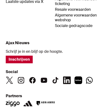
Laatste updates via X
ticketing
Resale voorwaarden
Algemene voorwaarden
webshop
Sociale gedragscode
Ajax Nieuws
Schrijf je in en blijf op de hoogte.
Inschrijven
Social
Partners