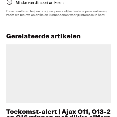
Minder van dit soort artikelen.
Deze resultaten helpen ons jouw persoonlijke feeds te personaliseren,
zodat we nieuws en artikelen kunnen tonen waar jij interesse in hebt.
Gerelateerde artikelen
Toekomst-alert | Ajax O11, O13-2