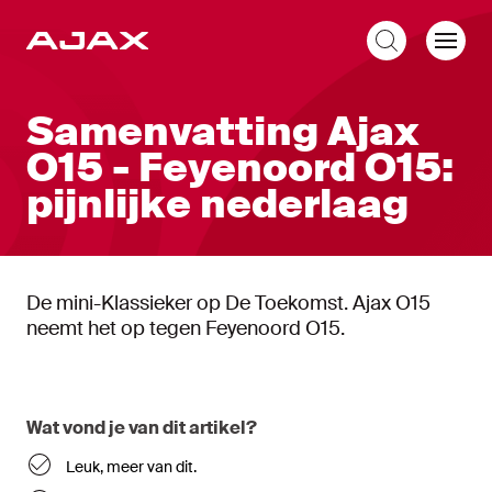
NL
Samenvatting Ajax
O15 - Feyenoord O15:
pijnlijke nederlaag
De mini-Klassieker op De Toekomst. Ajax O15
neemt het op tegen Feyenoord O15.
Wat vond je van dit artikel?
Leuk, meer van dit.