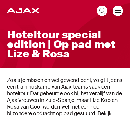
NL
Hoteltour special
edition | Op pad met
Lize & Rosa
Zoals je misschien wel gewend bent, volgt tijdens
een trainingskamp van Ajax-teams vaak een
hoteltour. Dat gebeurde ook bij het verblijf van de
Ajax Vrouwen in Zuid-Spanje, maar Lize Kop en
Rosa van Gool werden wel met een heel
bijzondere opdracht op pad gestuurd. Bekijk