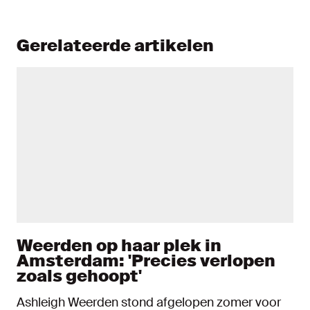
Gerelateerde artikelen
Weerden op haar plek in
Amsterdam: 'Precies verlopen
zoals gehoopt'
Ashleigh Weerden stond afgelopen zomer voor