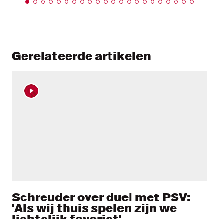
Gerelateerde artikelen
Schreuder over duel met PSV:
'Als wij thuis spelen zijn we
lichtelijk favoriet'