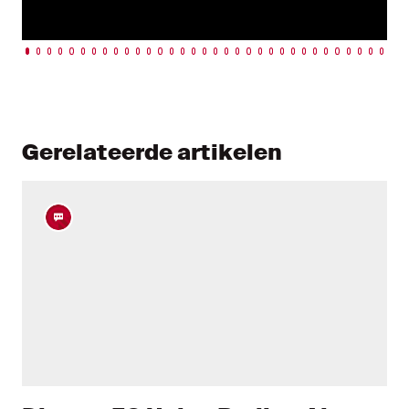
Gerelateerde artikelen