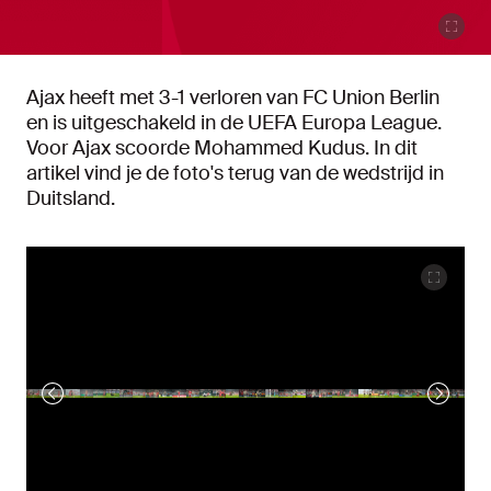
Ajax heeft met 3-1 verloren van FC Union Berlin
en is uitgeschakeld in de UEFA Europa League.
Voor Ajax scoorde Mohammed Kudus. In dit
artikel vind je de foto's terug van de wedstrijd in
Duitsland.