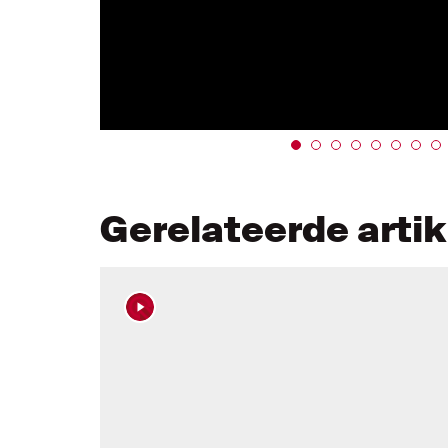
Gerelateerde arti