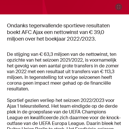
Ondanks tegenvallende sportieve resultaten
boekt AFC Ajax een nettowinst van € 39,0
miljoen over het boekjaar 2022/2023.
De stijging van € 63,3 miljoen van de nettowinst, ten
opzichte van het seizoen 2021/2022, is voornamelijk
het gevolg van een aantal grote transfers in de zomer
van 2022 met een resultaat uit transfers van € 113,3
miljoen. In tegenstelling tot vorige seizoenen heeft
corona geen impact meer gehad op de financiële
resultaten.
Sportief gezien verliep het seizoen 2022/2023 voor
Ajax 1 teleurstellend. Het team eindigde op de derde
plek in de groepsfase van de UEFA Champions
League en kwalificeerde zich daarmee voor de knock-
outfase van de UEFA Europa League. Daarin bleek het