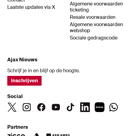
Algemene voorwaarden
Laatste updates via X
ticketing
Resale voorwaarden
Algemene voorwaarden
webshop
Sociale gedragscode
Ajax Nieuws
Schrijf je in en blijf op de hoogte.
Inschrijven
Social
Partners