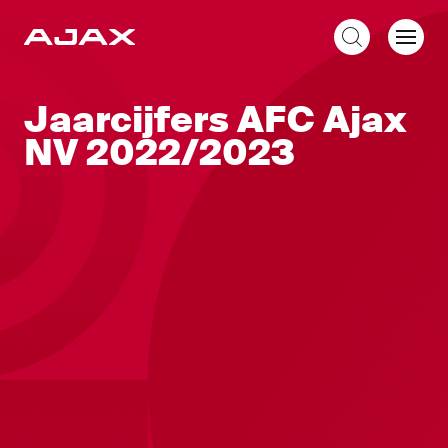
NL
Jaarcijfers AFC Ajax
NV 2022/2023