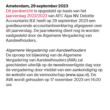
Amsterdam, 29 september 2023
Dit persbericht
is opgesteld op basis van het
jaarverslag 2022/2023
van AFC Ajax NV. Deloitte
Accountants B.V. heeft op 29 september 2023 een
goedkeurende accountantsverklaring afgegeven over
dit jaarverslag. De jaarrekening dient nog te worden
vastgesteld door de Algemene Vergadering van
Aandeelhouders.
Algemene Vergadering van Aandeelhouders
De oproep tot bijwoning van de Algemene
Vergadering van Aandeelhouders (AVA) zal
geschieden uiterlijk op de tweeënveertigste dag voor
de vergadering door middel van een aankondiging op
de website van de vennootschap (www.ajax.nl). De
AVA wordt gehouden op 17 november 2023 om 14.00
uur.