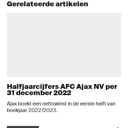
Gerelateerde artikelen
Halfjaarcijfers AFC Ajax NV per
31 december 2022
Ajax boekt een nettowinst in de eerste helft van
boekjaar 2022/2023.