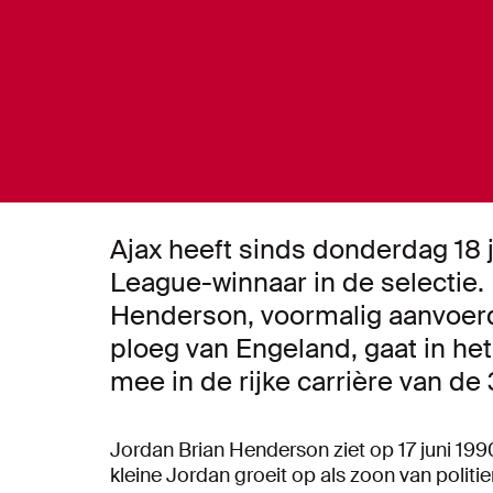
Ajax heeft sinds donderdag 18
League-winnaar in de selectie
Henderson, voormalig aanvoerd
ploeg van Engeland, gaat in het
mee in de rijke carrière van de
Jordan Brian Henderson ziet op 17 juni 199
kleine Jordan groeit op als zoon van politie