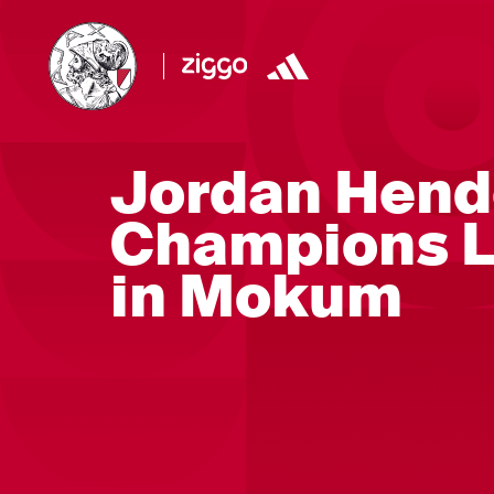
Jordan Hend
Champions 
in Mokum