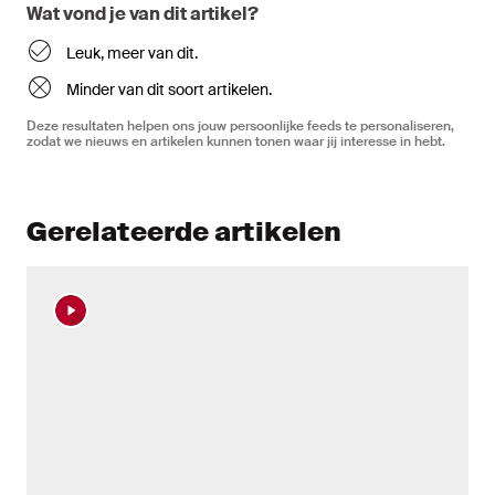
Wat vond je van dit artikel?
Leuk, meer van dit.
Minder van dit soort artikelen.
Deze resultaten helpen ons jouw persoonlijke feeds te personaliseren,
zodat we nieuws en artikelen kunnen tonen waar jij interesse in hebt.
Gerelateerde artikelen