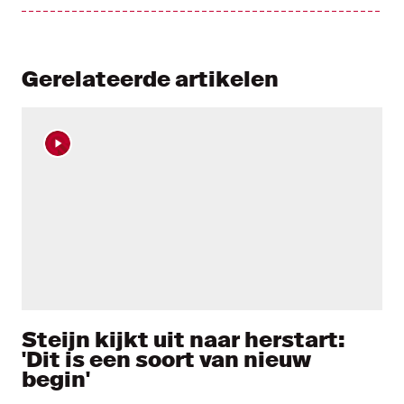
Gerelateerde artikelen
Steijn kijkt uit naar herstart:
'Dit is een soort van nieuw
begin'