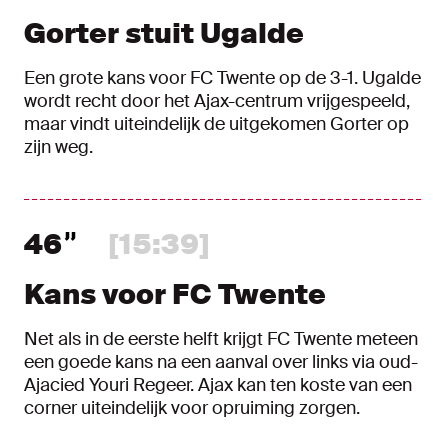
Gorter stuit Ugalde
Een grote kans voor FC Twente op de 3-1. Ugalde
wordt recht door het Ajax-centrum vrijgespeeld,
maar vindt uiteindelijk de uitgekomen Gorter op
zijn weg.
46
[15:39]
Kans voor FC Twente
Net als in de eerste helft krijgt FC Twente meteen
een goede kans na een aanval over links via oud-
Ajacied Youri Regeer. Ajax kan ten koste van een
corner uiteindelijk voor opruiming zorgen.