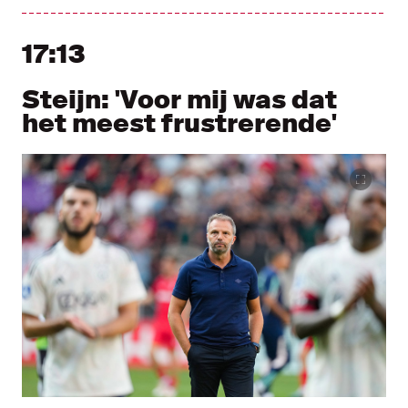
17:13
Steijn: 'Voor mij was dat
het meest frustrerende'