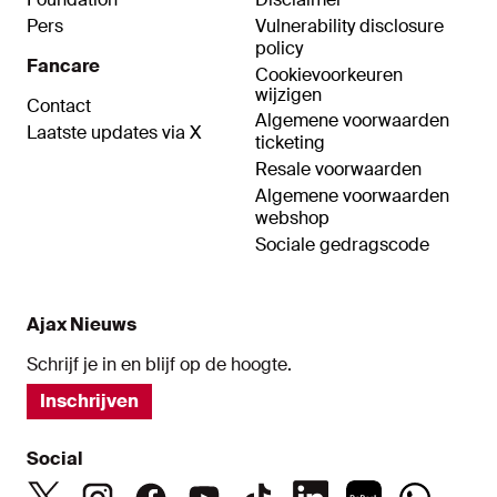
Pers
Vulnerability disclosure
policy
Fancare
Cookievoorkeuren
wijzigen
Contact
Algemene voorwaarden
Laatste updates via X
ticketing
Resale voorwaarden
Algemene voorwaarden
webshop
Sociale gedragscode
Ajax Nieuws
Schrijf je in en blijf op de hoogte.
Inschrijven
Social