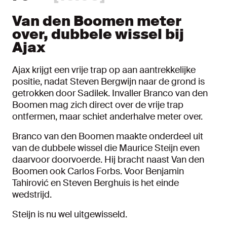
Van den Boomen meter
over, dubbele wissel bij
Ajax
Ajax krijgt een vrije trap op aan aantrekkelijke
positie, nadat Steven Bergwijn naar de grond is
getrokken door Sadilek. Invaller Branco van den
Boomen mag zich direct over de vrije trap
ontfermen, maar schiet anderhalve meter over.
Branco van den Boomen maakte onderdeel uit
van de dubbele wissel die Maurice Steijn even
daarvoor doorvoerde. Hij bracht naast Van den
Boomen ook Carlos Forbs. Voor Benjamin
Tahirović en Steven Berghuis is het einde
wedstrijd.
Steijn is nu wel uitgewisseld.