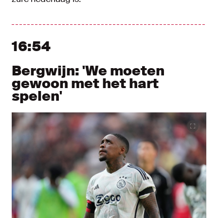
16:54
Bergwijn: 'We moeten
gewoon met het hart
spelen'