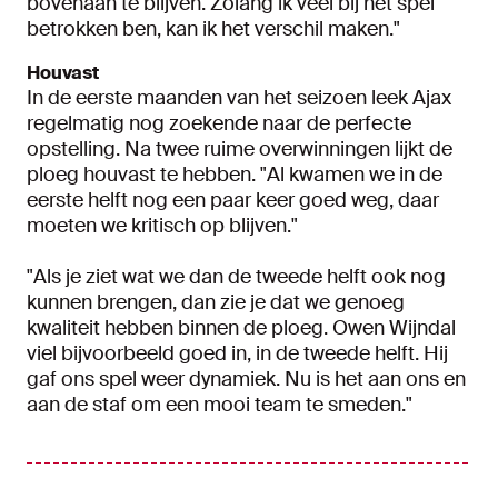
bovenaan te blijven. Zolang ik veel bij het spel
betrokken ben, kan ik het verschil maken."
Houvast
In de eerste maanden van het seizoen leek Ajax
regelmatig nog zoekende naar de perfecte
opstelling. Na twee ruime overwinningen lijkt de
ploeg houvast te hebben. "Al kwamen we in de
eerste helft nog een paar keer goed weg, daar
moeten we kritisch op blijven."
"Als je ziet wat we dan de tweede helft ook nog
kunnen brengen, dan zie je dat we genoeg
kwaliteit hebben binnen de ploeg. Owen Wijndal
viel bijvoorbeeld goed in, in de tweede helft. Hij
gaf ons spel weer dynamiek. Nu is het aan ons en
aan de staf om een mooi team te smeden."