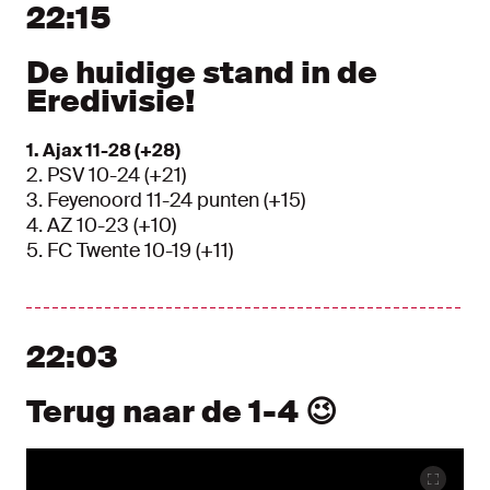
22:15
De huidige stand in de
Eredivisie!
1. Ajax 11-28 (+28)
2. PSV 10-24 (+21)
3. Feyenoord 11-24 punten (+15)
4. AZ 10-23 (+10)
5. FC Twente 10-19 (+11)
22:03
Terug naar de 1-4 😉