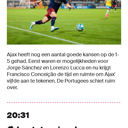
Ajax heeft nog een aantal goede kansen op de 1-
5 gehad. Eerst waren er mogelijkheden voor
Jorge Sánchez en Lorenzo Lucca en nu krijgt
Francisco Conceição de tijd en ruimte om Ajax'
vijfde aan te tekenen. De Portugees schiet ruim
over.
20:31