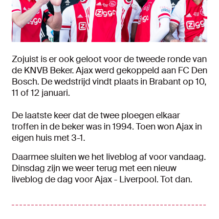
Zojuist is er ook geloot voor de tweede ronde van
de KNVB Beker. Ajax werd gekoppeld aan FC Den
Bosch. De wedstrijd vindt plaats in Brabant op 10,
11 of 12 januari.
De laatste keer dat de twee ploegen elkaar
troffen in de beker was in 1994. Toen won Ajax in
eigen huis met 3-1.
Daarmee sluiten we het liveblog af voor vandaag.
Dinsdag zijn we weer terug met een nieuw
liveblog de dag voor Ajax - Liverpool. Tot dan.