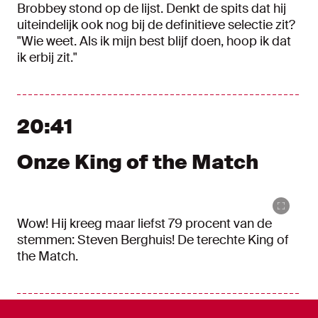
Brobbey stond op de lijst. Denkt de spits dat hij
uiteindelijk ook nog bij de definitieve selectie zit?
"Wie weet. Als ik mijn best blijf doen, hoop ik dat
ik erbij zit."
20:41
Onze King of the Match
Wow! Hij kreeg maar liefst 79 procent van de
stemmen: Steven Berghuis! De terechte King of
the Match.