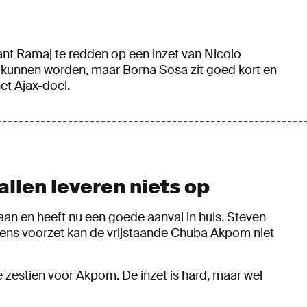
ant Ramaj te redden op een inzet van Nicolo
e kunnen worden, maar Borna Sosa zit goed kort en
et Ajax-doel.
allen leveren niets op
aan en heeft nu een goede aanval in huis. Steven
iens voorzet kan de vrijstaande Chuba Akpom niet
e zestien voor Akpom. De inzet is hard, maar wel