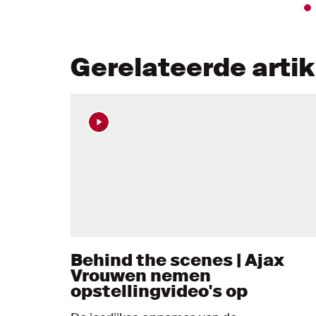
Gerelateerde arti
Behind the scenes | Ajax
Vrouwen nemen
opstellingvideo's op