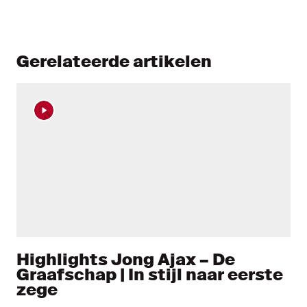
Gerelateerde artikelen
Highlights Jong Ajax – De
Graafschap | In stijl naar eerste
zege