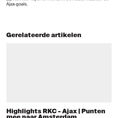
Ajax-goals.
Gerelateerde artikelen
Highlights RKC - Ajax | Punten
mee naar Amsterdam