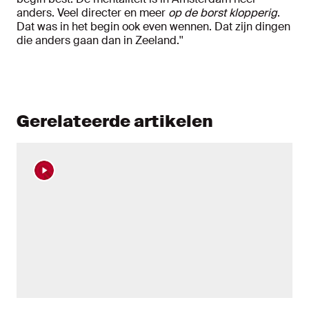
anders. Veel directer en meer
op de borst klopperig
.
Dat was in het begin ook even wennen. Dat zijn dingen
die anders gaan dan in Zeeland.''
Gerelateerde artikelen