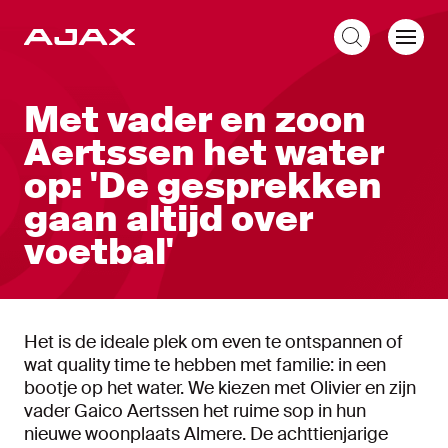
NL
Met vader en zoon
Aertssen het water
op: 'De gesprekken
gaan altijd over
voetbal'
Het is de ideale plek om even te ontspannen of
wat quality time te hebben met familie: in een
bootje op het water. We kiezen met Olivier en zijn
vader Gaico Aertssen het ruime sop in hun
nieuwe woonplaats Almere. De achttienjarige