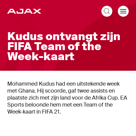
NL
Kudus ontvangt zijn
FIFA Team of the
Week-kaart
Mohammed Kudus had een uitstekende week
met Ghana. Hij scoorde, gaf twee assists en
plaatste zich met zijn land voor de Afrika Cup. EA
Sports beloonde hem met een Team of the
Week-kaart in FIFA 21.