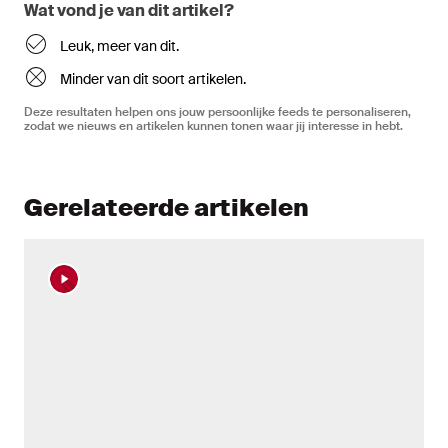
Wat vond je van dit artikel?
Leuk, meer van dit.
Minder van dit soort artikelen.
Deze resultaten helpen ons jouw persoonlijke feeds te personaliseren,
zodat we nieuws en artikelen kunnen tonen waar jij interesse in hebt.
Gerelateerde artikelen