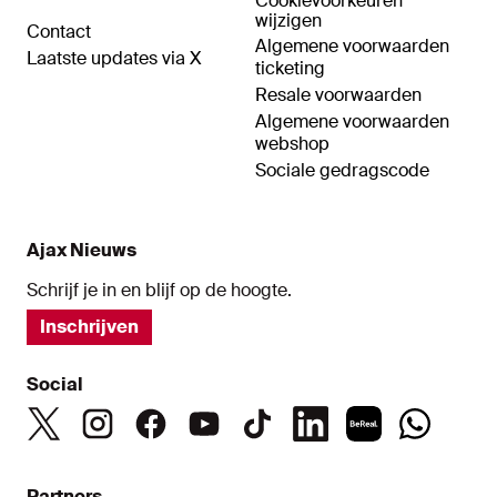
Cookievoorkeuren
wijzigen
Contact
Algemene voorwaarden
Laatste updates via X
ticketing
Resale voorwaarden
Algemene voorwaarden
webshop
Sociale gedragscode
Ajax Nieuws
Schrijf je in en blijf op de hoogte.
Inschrijven
Social
Partners