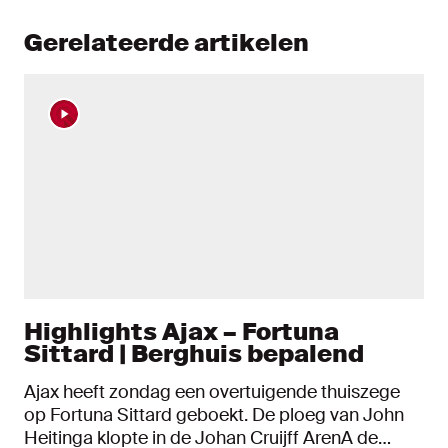
Gerelateerde artikelen
Highlights Ajax – Fortuna
Sittard | Berghuis bepalend
Ajax heeft zondag een overtuigende thuiszege
op Fortuna Sittard geboekt. De ploeg van John
Heitinga klopte in de Johan Cruijff ArenA de