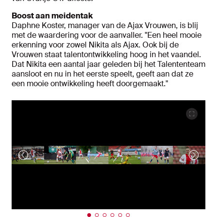
Boost aan meidentak
Daphne Koster, manager van de Ajax Vrouwen, is blij
met de waardering voor de aanvaller. "Een heel mooie
erkenning voor zowel Nikita als Ajax. Ook bij de
Vrouwen staat talentontwikkeling hoog in het vaandel.
Dat Nikita een aantal jaar geleden bij het Talententeam
aansloot en nu in het eerste speelt, geeft aan dat ze
een mooie ontwikkeling heeft doorgemaakt."