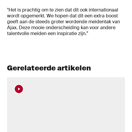
"Het is prachtig om te zien dat dit ook internationaal
wordt opgemerkt. We hopen dat dit een extra boost
geeft aan de steeds groter wordende meidentak van
Ajax. Deze mooie onderscheiding kan voor andere
talentvolle meiden een inspiratie zijn.”
Gerelateerde artikelen