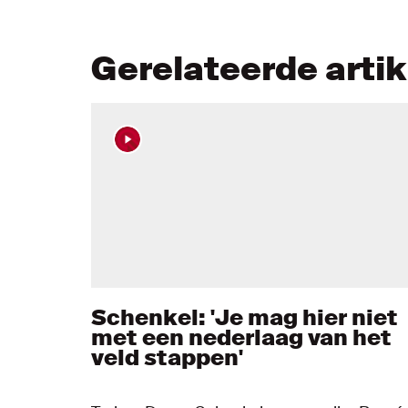
Gerelateerde arti
Schenkel: 'Je mag hier niet
met een nederlaag van het
veld stappen'